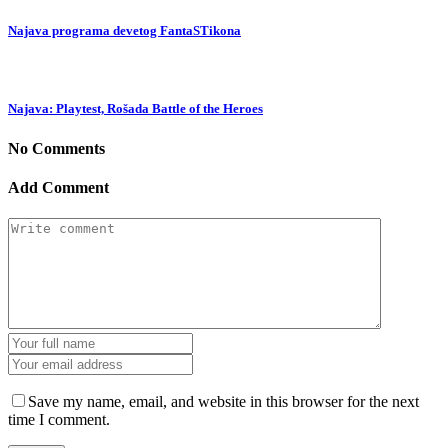
Najava programa devetog FantaSTikona
Najava: Playtest, Rošada Battle of the Heroes
No Comments
Add Comment
Save my name, email, and website in this browser for the next
time I comment.