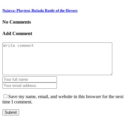
Najava: Playtest, Rošada Battle of the Heroes
No Comments
Add Comment
Save my name, email, and website in this browser for the next
time I comment.