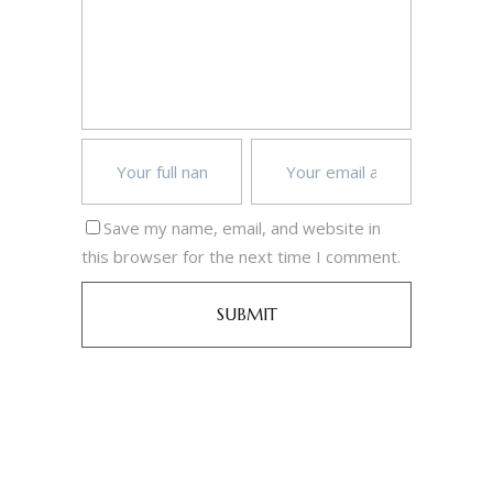
Save my name, email, and website in
this browser for the next time I comment.