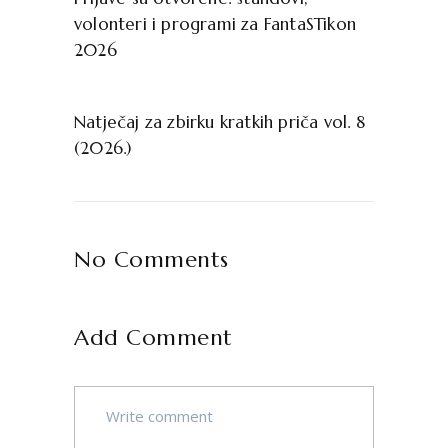
volonteri i programi za FantaSTikon
2026
Natječaj za zbirku kratkih priča vol. 8
(2026.)
No Comments
Add Comment