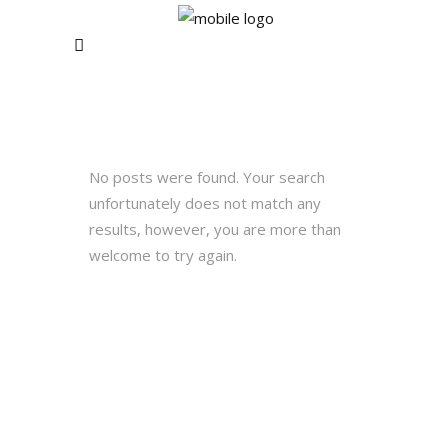
No posts were found. Your search
unfortunately does not match any
results, however, you are more than
welcome to try again.